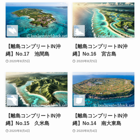
【離島コンプリートIN沖
【離島コンプリートIN沖
縄】No.17 池間島
縄】No.16 宮古島
2020年8月5日
2020年8月5日
【離島コンプリートIN沖
【離島コンプリートIN沖
縄】No.15 久米島
縄】No.14 南大東島
2020年8月4日
2020年8月4日