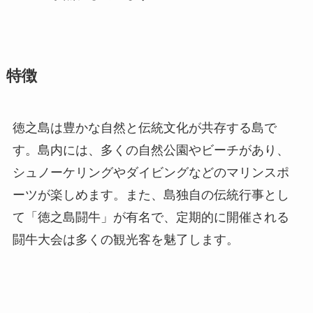
特徴
徳之島は豊かな自然と伝統文化が共存する島で
す。島内には、多くの自然公園やビーチがあり、
シュノーケリングやダイビングなどのマリンスポ
ーツが楽しめます。また、島独自の伝統行事とし
て「徳之島闘牛」が有名で、定期的に開催される
闘牛大会は多くの観光客を魅了します。