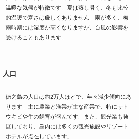
温暖な気候が特徴です。夏は蒸し暑く、冬も比較
的温暖で寒さは厳しくありません。雨が多く、梅
雨時期には湿度が高くなりますが、台風の影響を
受けることもあります。
人口
徳之島の人口は約2万人ほどで、年々減少傾向にあ
ります。主に農業と漁業が主な産業で、特にサト
ウキビや牛の飼育が盛んです。また、観光業も発
展しており、島内には多くの観光施設やリゾート
ホテルが点在しています。