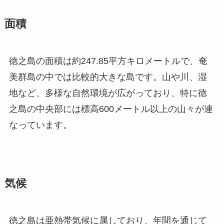
面積
徳之島の面積は約247.85平方キロメートルで、奄
美群島の中では比較的大きな島です。山や川、湿
地など、多様な自然環境が広がっており、特に徳
之島の中央部には標高600メートル以上の山々が連
なっています。
気候
徳之島は亜熱帯気候に属しており、年間を通じて