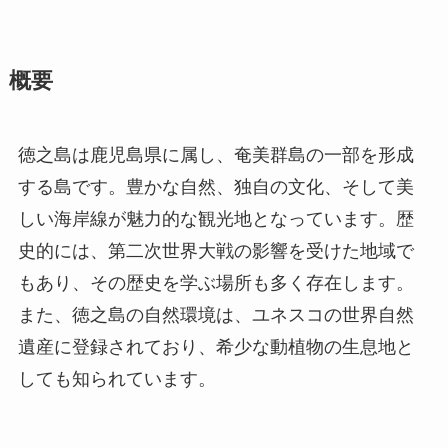
概要
徳之島は鹿児島県に属し、奄美群島の一部を形成
する島です。豊かな自然、独自の文化、そして美
しい海岸線が魅力的な観光地となっています。歴
史的には、第二次世界大戦の影響を受けた地域で
もあり、その歴史を学ぶ場所も多く存在します。
また、徳之島の自然環境は、ユネスコの世界自然
遺産に登録されており、希少な動植物の生息地と
しても知られています。