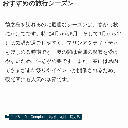
おすすめの旅行シーズン
徳之島を訪れるのに最適なシーズンは、春から秋
にかけてです。特に4月から6月、そして9月から11
月は気温が過ごしやすく、マリンアクティビティ
も楽しめる時期です。夏の間は台風の影響を受け
やすいため、注意が必要です。また、春には島内
でさまざまな祭りやイベントが開催されるため、
観光客にも人気の季節です。
アプリ
RitoComplete
地域
九州
鹿児島