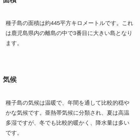
面積
種子島の面積は約445平方キロメートルです。これ
は鹿児島県内の離島の中で3番目に大きい島となり
ます。
気候
種子島の気候は温暖で、年間を通して比較的穏や
かな気候です。亜熱帯気候に分類され、夏は高温
多湿ですが、冬でも比較的暖かく、降水量は多い
です。