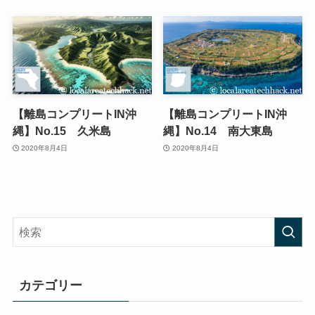
【離島コンプリートIN沖
【離島コンプリートIN沖
縄】No.15 久米島
縄】No.14 南大東島
2020年8月4日
2020年8月4日
カテゴリー