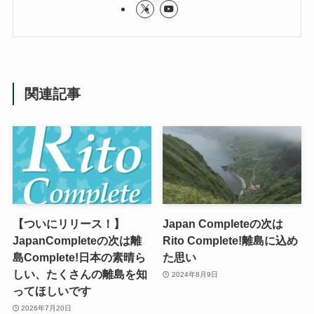
関連記事
【ついにリリース！】
Japan Completeの次は
JapanCompleteの次は離
Rito Complete!離島に込め
島Complete!日本の素晴ら
た思い
しい、たくさんの離島を知
2024年8月9日
ってほしいです
2026年7月20日