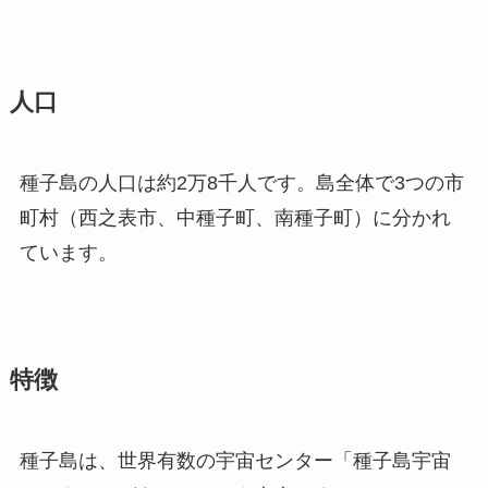
人口
種子島の人口は約2万8千人です。島全体で3つの市
町村（西之表市、中種子町、南種子町）に分かれ
ています。
特徴
種子島は、世界有数の宇宙センター「種子島宇宙