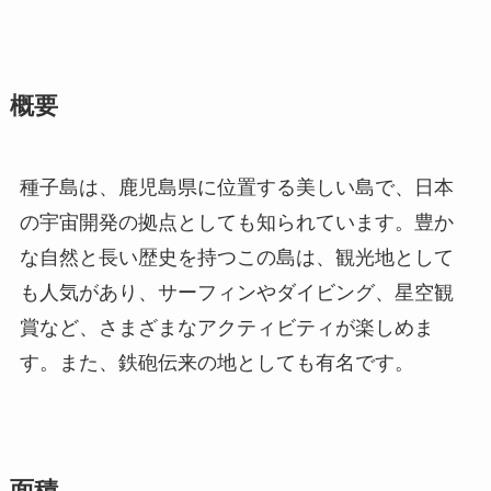
概要
種子島は、鹿児島県に位置する美しい島で、日本
の宇宙開発の拠点としても知られています。豊か
な自然と長い歴史を持つこの島は、観光地として
も人気があり、サーフィンやダイビング、星空観
賞など、さまざまなアクティビティが楽しめま
す。また、鉄砲伝来の地としても有名です。