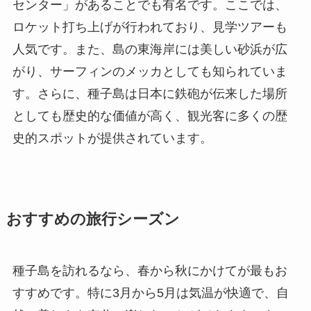
センター」があることでも有名です。ここでは、
ロケット打ち上げが行われており、見学ツアーも
人気です。また、島の東海岸には美しい砂浜が広
がり、サーフィンのメッカとしても知られていま
す。さらに、種子島は日本に鉄砲が伝来した場所
としても歴史的な価値が高く、観光客に多くの歴
史的スポットが提供されています。
おすすめの旅行シーズン
種子島を訪れるなら、春から秋にかけてが最もお
すすめです。特に3月から5月は気温が快適で、自