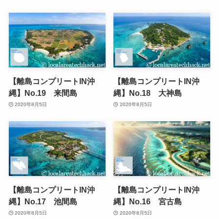
【離島コンプリートIN沖
【離島コンプリートIN沖
縄】No.19 来間島
縄】No.18 大神島
2020年8月5日
2020年8月5日
【離島コンプリートIN沖
【離島コンプリートIN沖
縄】No.17 池間島
縄】No.16 宮古島
2020年8月5日
2020年8月5日