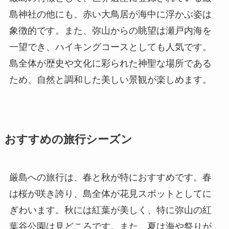
島神社の他にも、赤い大鳥居が海中に浮かぶ姿は
象徴的です。また、弥山からの眺望は瀬戸内海を
一望でき、ハイキングコースとしても人気です。
島全体が歴史や文化に彩られた神聖な場所である
ため、自然と調和した美しい景観が楽しめます。
おすすめの旅行シーズン
厳島への旅行は、春と秋が特におすすめです。春
は桜が咲き誇り、島全体が花見スポットとしてに
ぎわいます。秋には紅葉が美しく、特に弥山の紅
葉谷公園は見どころです。また、夏は海や祭りが