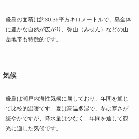
厳島の面積は約30.39平方キロメートルで、島全体
に豊かな自然が広がり、弥山（みせん）などの山
岳地帯も特徴的です。
気候
厳島は瀬戸内海性気候に属しており、年間を通じ
て比較的温暖です。夏は高温多湿で、冬は寒さが
緩やかですが、降水量は少なく、年間を通して観
光に適した気候です。