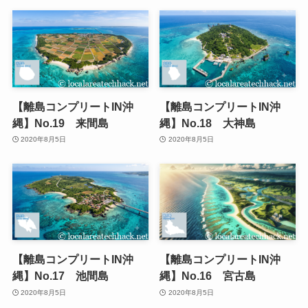
【離島コンプリートIN沖
【離島コンプリートIN沖
縄】No.19 来間島
縄】No.18 大神島
2020年8月5日
2020年8月5日
【離島コンプリートIN沖
【離島コンプリートIN沖
縄】No.17 池間島
縄】No.16 宮古島
2020年8月5日
2020年8月5日