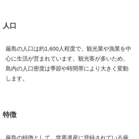
人口
厳島の人口は約1,600人程度で、観光業や漁業を中
心に生活が営まれています。観光客が多いため、
島内の人口密度は季節や時間帯により大きく変動
します。
特徴
厳島の特徴として、世界遺産に登録されている厳