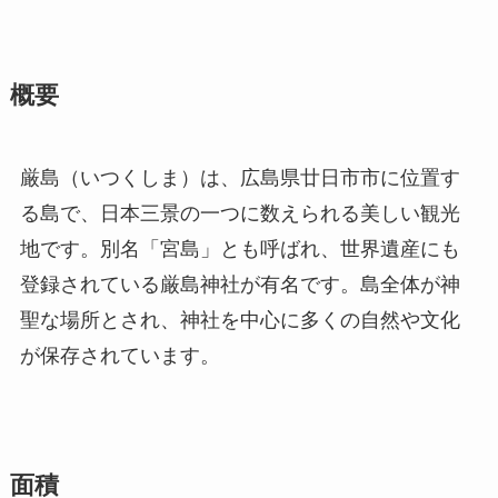
概要
厳島（いつくしま）は、広島県廿日市市に位置す
る島で、日本三景の一つに数えられる美しい観光
地です。別名「宮島」とも呼ばれ、世界遺産にも
登録されている厳島神社が有名です。島全体が神
聖な場所とされ、神社を中心に多くの自然や文化
が保存されています。
面積