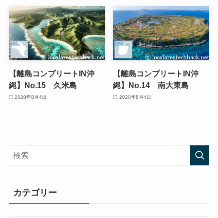
【離島コンプリートIN沖
【離島コンプリートIN沖
縄】No.15 久米島
縄】No.14 南大東島
2020年8月4日
2020年8月4日
カテゴリー