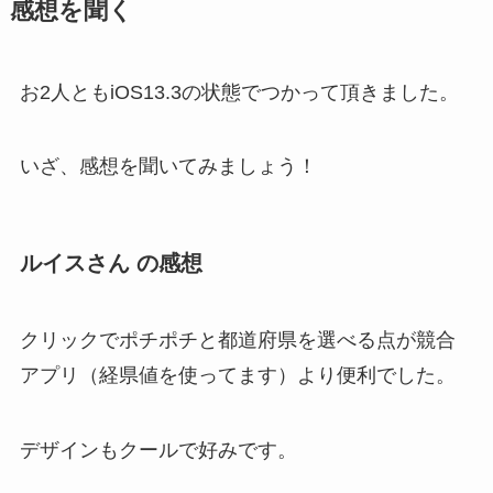
感想を聞く
お2人ともiOS13.3の状態でつかって頂きました。
いざ、感想を聞いてみましょう！
ルイスさん
の感想
クリックでポチポチと都道府県を選べる点が競合
アプリ（経県値を使ってます）より便利でした。
デザインもクールで好みです。