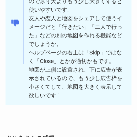
ので原寸大よりもう少し大きくすると
使いやすいです。
友人や恋人と地図をシェアして使うイ
メージだと「行きたい」「二人で行っ
た」などの別の地図を作れる機能など
でしょうか。
ヘルプページの右上は「Skip」ではな
く「Close」とかが適切かもです。
地図が上側に設置され、下に広告が表
示されているので、もう少し広告枠を
小さくてして、地図を大きく表示して
欲しいです！