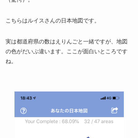
こちらはルイスさんの日本地図です。
実は都道府県の数はえりんごと一緒ですが、地図
の色がだいぶ違います。ここが面白いところです
ね。