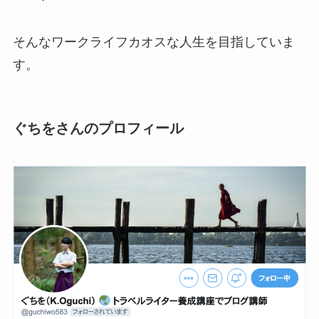
そんなワークライフカオスな人生を目指していま
す。
ぐちをさんのプロフィール