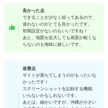
良かった点
できることが少なく絞ってあるので、
迷わないのがとても良かったです。
初期設定がないのもいいですね！
あと、地図を拡大しても画質が粗くな
らないのも地味に嬉しいです。
改善点
サイトが落ちてしまうのがもったいな
かったです！
スクリーンショットを記録する機能、
いらないかもしれないです。
あとは、細かいですが、沖縄が小さい