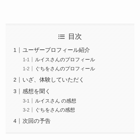
目次
ユーザープロフィール紹介
ルイスさんのプロフィール
ぐちをさんのプロフィール
いざ、体験していただく
感想を聞く
ルイスさん の感想
ぐちをさんの感想
次回の予告