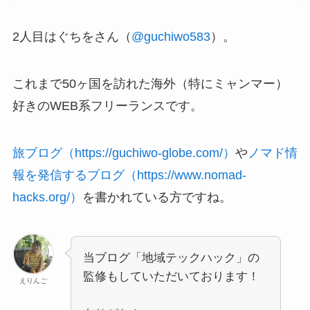
2人目はぐちをさん（
@guchiwo583
）。
これまで50ヶ国を訪れた海外（特にミャンマー）
好きのWEB系フリーランスです。
旅ブログ（https://guchiwo-globe.com/）
や
ノマド情
報を発信するブログ（https://www.nomad-
hacks.org/）
を書かれている方ですね。
当ブログ「地域テックハック」の
監修もしていただいております！
えりんご