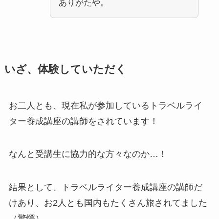
ありがたや。
いざ、体験していただく
お二人とも、現在私が参加しているトラベルライ
ター養成講座の講師をされています！
なんと受講生に協力的な方々なのか…！
結果として、トラベルライター養成講座の講師だ
けあり、お2人とも国内もたくさん旅されてました
（驚愕）。