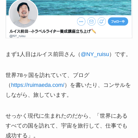
まず1人目はルイス前田さん（
@NY_ruisu
）です。
世界78ヶ国を訪れていて、ブログ
（
https://ruimaeda.com/
）を書いたり、コンサルを
しながら、旅しています。
せっかく現代に生まれたのだから、「世界にある
すべての国を訪れて、宇宙を旅行して、仕事でも
成功する」。