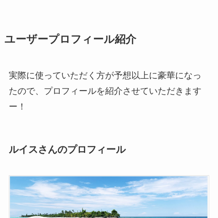
ユーザープロフィール紹介
実際に使っていただく方が予想以上に豪華になっ
たので、プロフィールを紹介させていただきます
ー！
ルイスさんのプロフィール