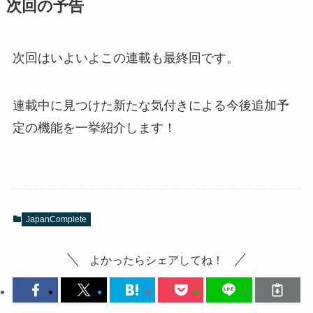
次回の予告
次回はいよいよこの連載も最終回です。
連載中に見つけた新たな気付きによる今後追加予
定の機能を一挙紹介します！
JapanComplete
よかったらシェアしてね！