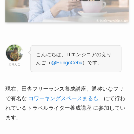
こんにちは、ITエンジニアのえり
んご（
@EringoCebu
）です。
えりんご
現在、田舎フリーランス養成講座、通称いなフリ
で有名な
コワーキングスペースまるも
にて行わ
れているトラベルライター養成講座 に参加してい
ます。