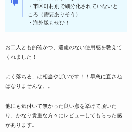
・市区町村別で細分化されていないと
ころ（需要ありそう）
・海外版もぜひ！
お二人とも的確かつ、遠慮のない使用感を教えて
くれました！
よく落ちる、は相当やばいです！！早急に直さね
ばなりませんな。。
他にも気付いて無かった良い点を挙げて頂いた
り、かなり貴重な方々にレビューしてもらった感
があります。