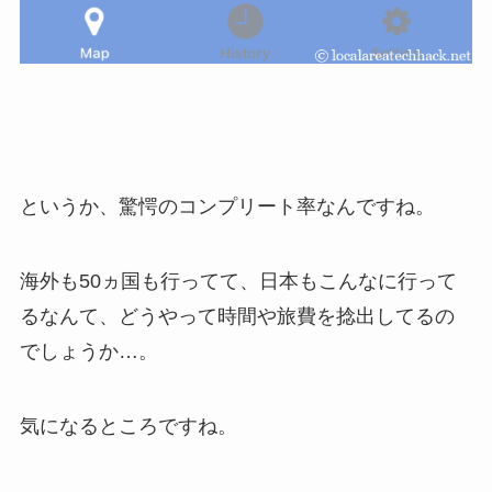
というか、驚愕のコンプリート率なんですね。
海外も50ヵ国も行ってて、日本もこんなに行って
るなんて、どうやって時間や旅費を捻出してるの
でしょうか…。
気になるところですね。