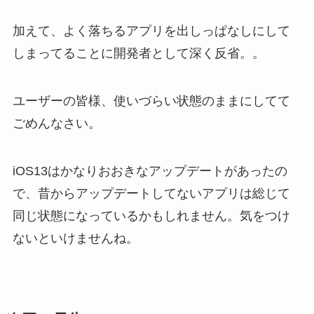
加えて、よく落ちるアプリを出しっぱなしにして
しまってることに開発者として深く反省。。
ユーザーの皆様、使いづらい状態のままにしてて
ごめんなさい。
iOS13はかなりおおきなアップデートがあったの
で、昔からアップデートしてないアプリは総じて
同じ状態になっているかもしれません。気をつけ
ないといけませんね。