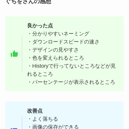
ぐちをさんの感想
良かった点
・分かりやすいネーミング
・ダウンロードスピードの速さ
・デザインの見やすさ
・色を変えられるところ
・Historyで行ってないところなどが見
れるところ
・パーセンテージが表示されるところ
改善点
・よく落ちる
・画像の保存ができる