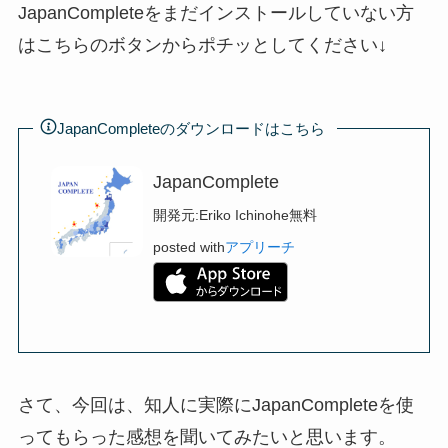
JapanCompleteをまだインストールしていない方
はこちらのボタンからポチッとしてください↓
JapanCompleteのダウンロードはこちら
JapanComplete
開発元:
Eriko Ichinohe
無料
posted with
アプリーチ
さて、今回は、知人に実際にJapanCompleteを使
ってもらった感想を聞いてみたいと思います。