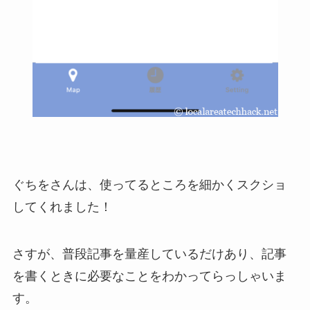
ぐちをさんは、使ってるところを細かくスクショ
してくれました！
さすが、普段記事を量産しているだけあり、記事
を書くときに必要なことをわかってらっしゃいま
す。