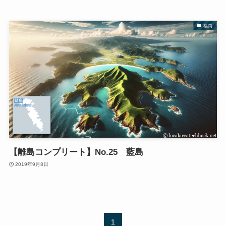
福岡
【離島コンプリート】No.25 藍島
2019年9月8日
1