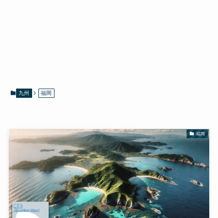
九州
福岡
福岡