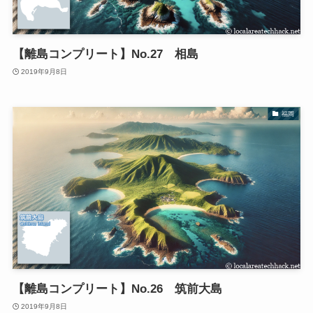
【離島コンプリート】No.27 相島
2019年9月8日
福岡
【離島コンプリート】No.26 筑前大島
2019年9月8日